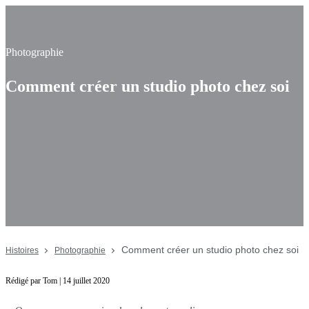
Photographie
Comment créer un studio photo chez soi
Comment créer un studio photo chez soi
Histoires
Photographie
Rédigé par Tom | 14 juillet 2020