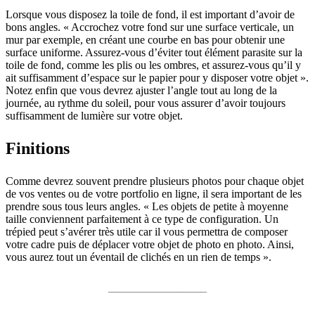
Lorsque vous disposez la toile de fond, il est important d’avoir de
bons angles. « Accrochez votre fond sur une surface verticale, un
mur par exemple, en créant une courbe en bas pour obtenir une
surface uniforme. Assurez-vous d’éviter tout élément parasite sur la
toile de fond, comme les plis ou les ombres, et assurez-vous qu’il y
ait suffisamment d’espace sur le papier pour y disposer votre objet ».
Notez enfin que vous devrez ajuster l’angle tout au long de la
journée, au rythme du soleil, pour vous assurer d’avoir toujours
suffisamment de lumière sur votre objet.
Finitions
Comme devrez souvent prendre plusieurs photos pour chaque objet
de vos ventes ou de votre portfolio en ligne, il sera important de les
prendre sous tous leurs angles. « Les objets de petite à moyenne
taille conviennent parfaitement à ce type de configuration. Un
trépied peut s’avérer très utile car il vous permettra de composer
votre cadre puis de déplacer votre objet de photo en photo. Ainsi,
vous aurez tout un éventail de clichés en un rien de temps ».
____________________