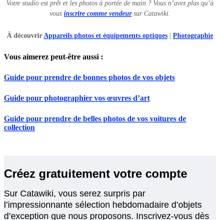
Votre studio est prêt et les photos à portée de main ? Vous n’avez plus qu’à
vous
inscrire comme vendeur
sur Catawiki.
À découvrir
Appareils photos et équipements optiques
|
Photographie
Vous aimerez peut-être aussi :
Guide pour prendre de bonnes photos de vos objets
Guide pour photographier vos œuvres d’art
Guide pour prendre de belles photos de vos voitures de
collection
Créez gratuitement votre compte
Sur Catawiki, vous serez surpris par
l’impressionnante sélection hebdomadaire d’objets
d’exception que nous proposons. Inscrivez-vous dès