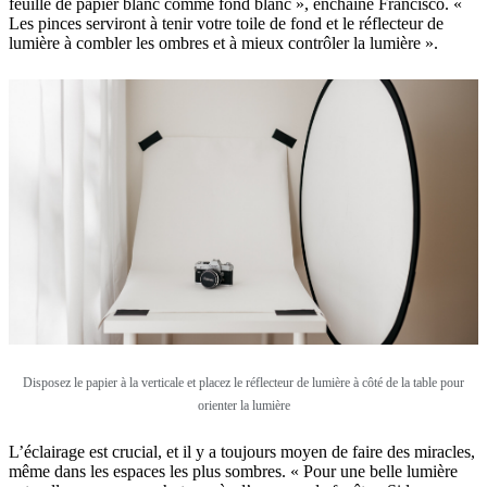
feuille de papier blanc comme fond blanc », enchaîne Francisco. «
Les pinces serviront à tenir votre toile de fond et le réflecteur de
lumière à combler les ombres et à mieux contrôler la lumière ».
Disposez le papier à la verticale et placez le réflecteur de lumière à côté de la table pour
orienter la lumière
L’éclairage est crucial, et il y a toujours moyen de faire des miracles,
même dans les espaces les plus sombres. « Pour une belle lumière