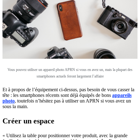
Vous pouvez utiliser un appareil photo APRN si vous en avez un, mais la plupart des
smartphones actuels feront largement l’affaire
Et à propos de l’équipement ci-dessus, pas besoin de vous casser la
tête : les smartphones récents sont déjà équipés de bons
appareils
photo
, toutefois n’hésitez pas à utiliser un APRN si vous avez un
sous la main.
Créer un espace
« Utilisez la table pour positionner votre produit, avec la grande