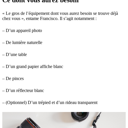
Ce dont vous aurez besoin
« Le gros de l’équipement dont vous aurez besoin se trouve déjà
chez vous », entame Francisco. Il s’agit notamment :
– D’un appareil photo
– De lumière naturelle
– D’une table
– D’un grand papier affiche blanc
– De pinces
– D’un réflecteur blanc
– (Optionnel) D’un trépied et d’un rideau transparent