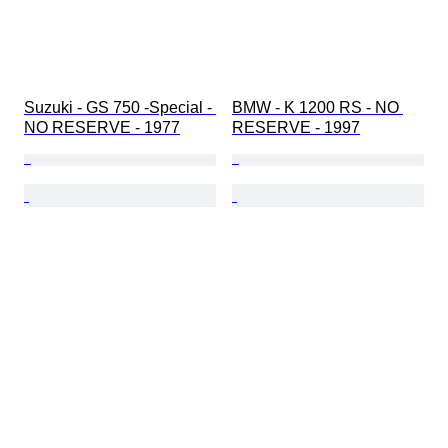
Suzuki - GS 750 -Special - 
BMW - K 1200 RS - NO 
NO RESERVE - 1977
RESERVE - 1997