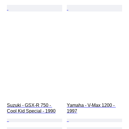
Suzuki - GSX-R 750 - 
Yamaha - V-Max 1200 - 
Cool Kid Special - 1990
1997