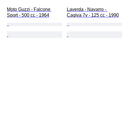
Moto Guzzi - Falcone 
Laverda - Navarro - 
Sport - 500 cc - 1964
Cagiva 7v - 125 cc - 1990