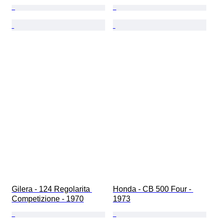
Gilera - 124 Regolarita 
Honda - CB 500 Four - 
Competizione - 1970
1973