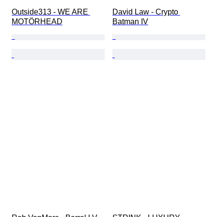
Outside313 - WE ARE 
David Law - Crypto 
MOTÖRHEAD
Batman IV