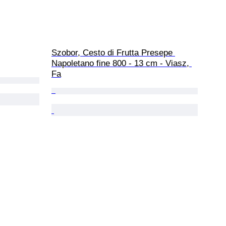
Szobor, Cesto di Frutta Presepe 
Napoletano fine 800 - 13 cm - Viasz, 
Fa