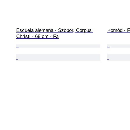
Escuela alemana - Szobor, Corpus 
Komód - F
Christi - 68 cm - Fa