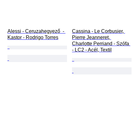
Alessi - Ceruzahegyező  - 
Cassina - Le Corbusier, 
Kastor - Rodrigo Torres
Pierre Jeanneret, 
Charlotte Perriand - Szófa 
- LC2 - Acél, Textil