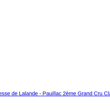
sse de Lalande - Pauillac 2ème Grand Cru Cla