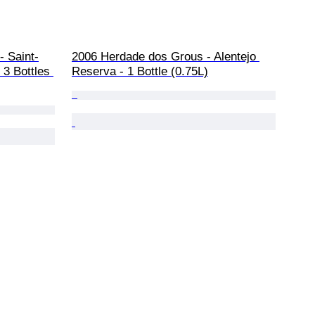
- Saint-
2006 Herdade dos Grous - Alentejo 
3 Bottles 
Reserva - 1 Bottle (0.75L)