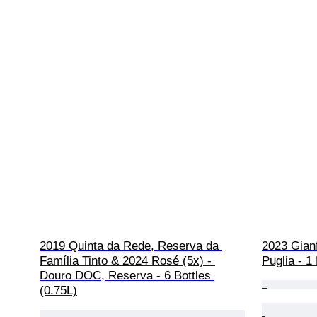
2019 Quinta da Rede, Reserva da 
2023 Gianf
Família Tinto & 2024 Rosé (5x) - 
Puglia - 1
Douro DOC, Reserva - 6 Bottles 
(0.75L)