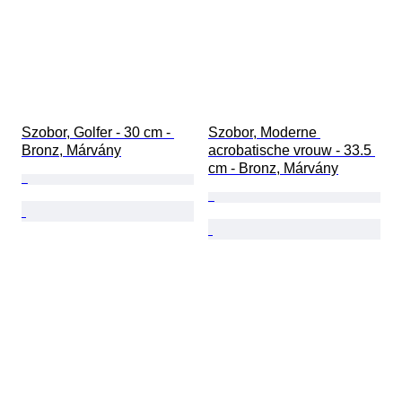
Szobor, Golfer - 30 cm - 
Szobor, Moderne 
Bronz, Márvány
acrobatische vrouw - 33.5 
cm - Bronz, Márvány