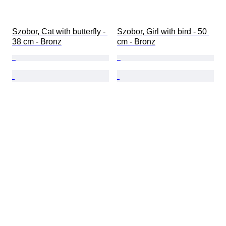
Szobor, Cat with butterfly - 
Szobor, Girl with bird - 50 
38 cm - Bronz
cm - Bronz