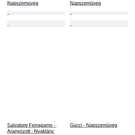
Napszemüveg
Napszemüveg
Salvatore Ferragamo - 
Gucci - Napszemüveg
Aranyozott - Nyaklánc