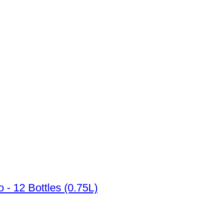
 - 12 Bottles (0.75L)