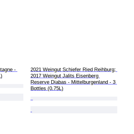
tagne - 
2021 Weingut Schiefer Ried Reihburg; 
L)
2017 Weingut Jalits Eisenberg 
Reserve Diabas - Mittelburgenland - 3 
Bottles (0.75L)