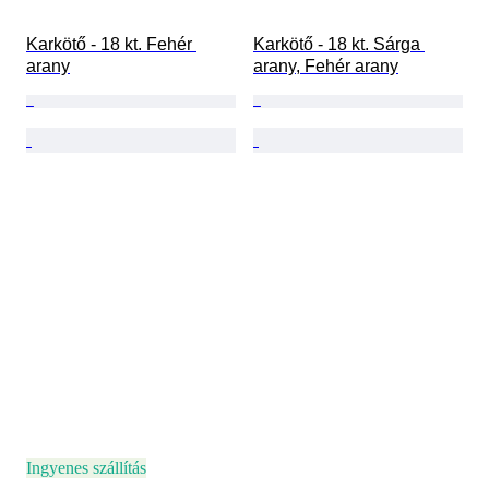
Karkötő - 18 kt. Fehér 
Karkötő - 18 kt. Sárga 
arany
arany, Fehér arany
Ingyenes szállítás