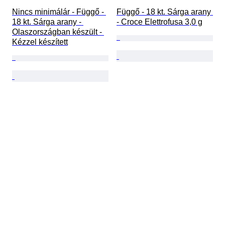
Nincs minimálár - Függő - 
Függő - 18 kt. Sárga arany 
18 kt. Sárga arany - 
- Croce Elettrofusa 3,0 g
Olaszországban készült - 
Kézzel készített