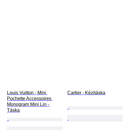
Louis Vuitton - Mini 
Cartier - Kézitáska
Pochette Accessoires 
Monogram Mini Lin - 
Táska