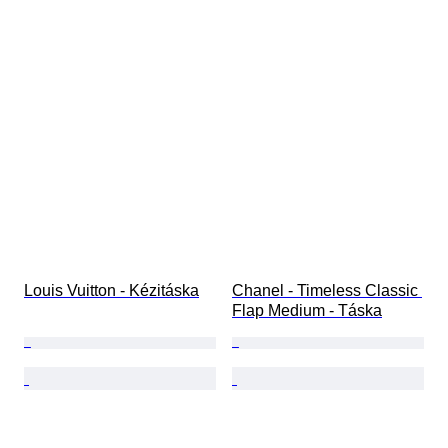
Louis Vuitton - Kézitáska
Chanel - Timeless Classic 
Flap Medium - Táska