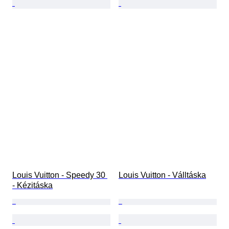
Louis Vuitton - Speedy 30 
Louis Vuitton - Válltáska
- Kézitáska