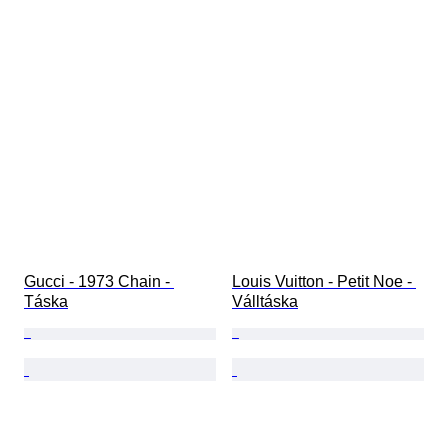
Gucci - 1973 Chain - 
Louis Vuitton - Petit Noe - 
Táska
Válltáska