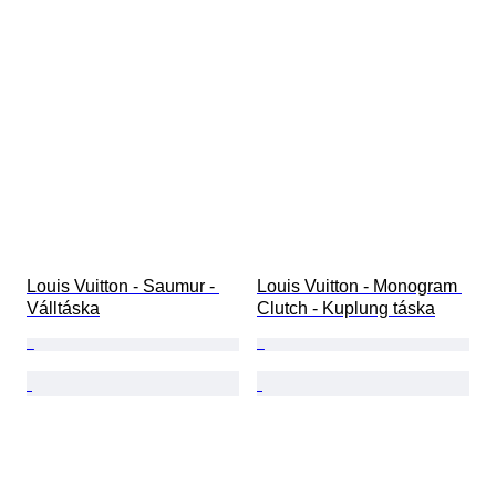
Louis Vuitton - Saumur - 
Louis Vuitton - Monogram 
Válltáska
Clutch - Kuplung táska