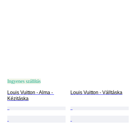
Ingyenes szállítás
Louis Vuitton - Alma - 
Louis Vuitton - Válltáska
Kézitáska