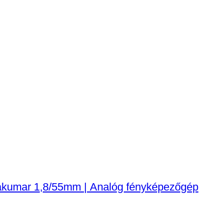
akumar 1,8/55mm | Analóg fényképezőgép