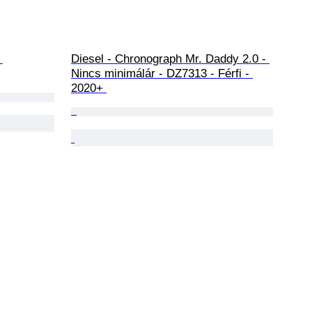
 
Diesel - Chronograph Mr. Daddy 2.0 - 
Nincs minimálár - DZ7313 - Férfi - 
2020+ 