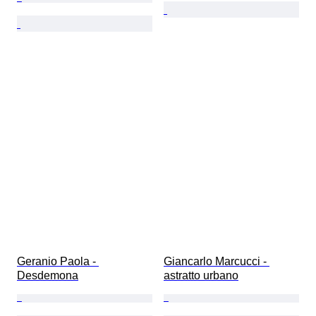
Geranio Paola - 
Giancarlo Marcucci - 
Desdemona
astratto urbano