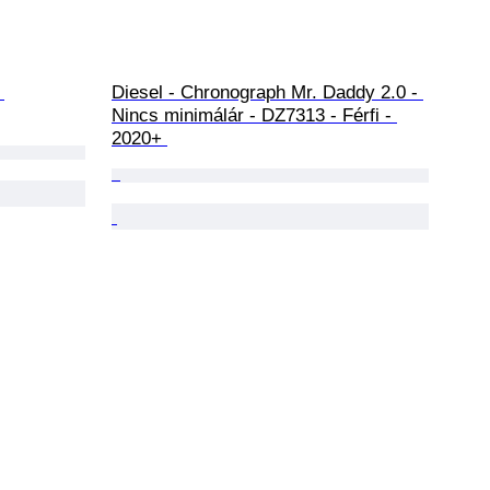
 
Diesel - Chronograph Mr. Daddy 2.0 - 
Nincs minimálár - DZ7313 - Férfi - 
2020+ 