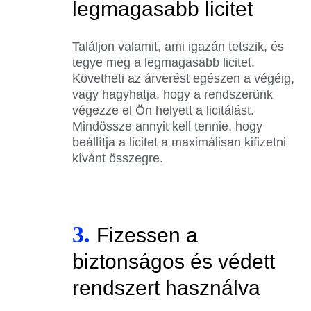
legmagasabb licitet
Találjon valamit, ami igazán tetszik, és
tegye meg a legmagasabb licitet.
Követheti az árverést egészen a végéig,
vagy hagyhatja, hogy a rendszerünk
végezze el Ön helyett a licitálást.
Mindössze annyit kell tennie, hogy
beállítja a licitet a maximálisan kifizetni
kívánt összegre.
3.
Fizessen a
biztonságos és védett
rendszert használva