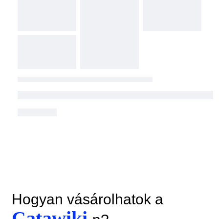
Hogyan vásárolhatok a
Catawiki