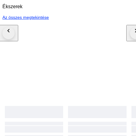
Ékszerek
Az összes megtekintése