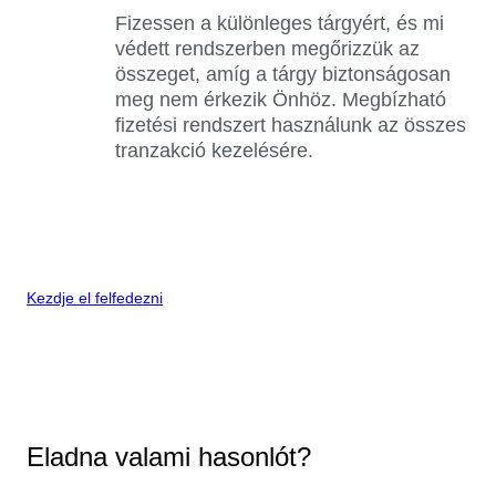
Fizessen a különleges tárgyért, és mi
védett rendszerben megőrizzük az
összeget, amíg a tárgy biztonságosan
meg nem érkezik Önhöz. Megbízható
fizetési rendszert használunk az összes
tranzakció kezelésére.
Kezdje el felfedezni
Eladna valami hasonlót?