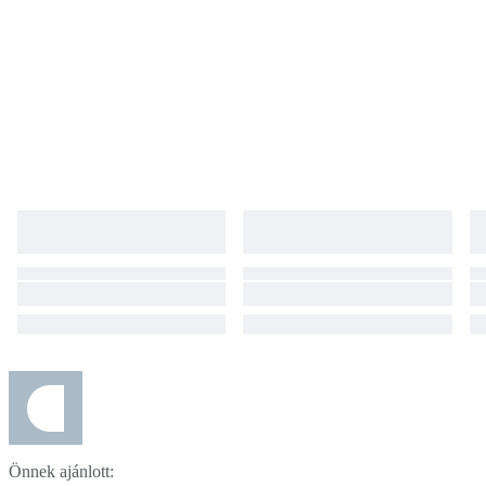
Önnek ajánlott: