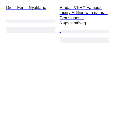
Dior - Fém - Nyaklánc
Prada - VERY Famous 
luxury Edition with natural 
Gemstones - 
Napszemüveg