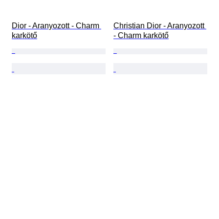
Dior - Aranyozott - Charm 
Christian Dior - Aranyozott 
karkötő
- Charm karkötő