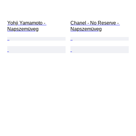
Yohji Yamamoto - 
Chanel - No Reserve - 
Napszemüveg
Napszemüveg