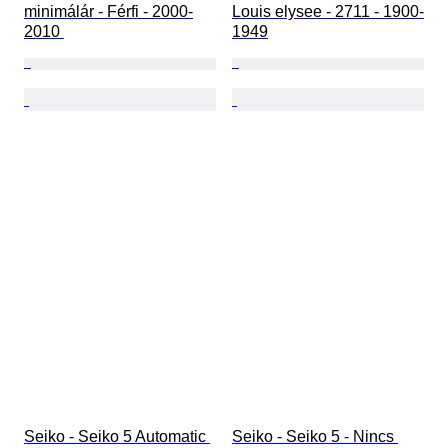
minimálár - Férfi - 2000-
Louis elysee - 2711 - 1900-
2010 
1949
Seiko - Seiko 5 Automatic 
Seiko - Seiko 5 - Nincs 