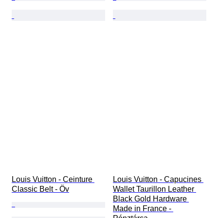
Louis Vuitton - Ceinture 
Louis Vuitton - Capucines 
Classic Belt - Öv
Wallet Taurillon Leather 
Black Gold Hardware 
Made in France - 