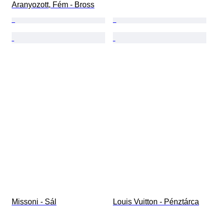
Aranyozott, Fém - Bross
Missoni - Sál
Louis Vuitton - Pénztárca