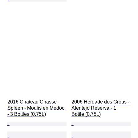
2016 Chateau Chasse-
2006 Herdade dos Grous - 
Spleen - Moulis en Medoc 
Alentejo Reserva - 1 
- 3 Bottles (0.75L)
Bottle (0.75L)