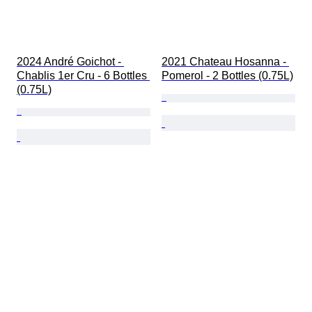
2024 André Goichot - 
2021 Chateau Hosanna - 
Chablis 1er Cru - 6 Bottles 
Pomerol - 2 Bottles (0.75L)
(0.75L)