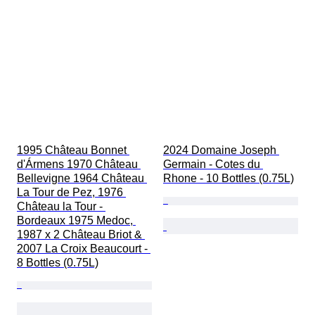
1995 Château Bonnet 
2024 Domaine Joseph 
d'Ármens 1970 Château 
Germain - Cotes du 
Bellevigne 1964 Château 
Rhone - 10 Bottles (0.75L)
La Tour de Pez, 1976 
Château la Tour - 
Bordeaux 1975 Medoc, 
1987 x 2 Château Briot & 
2007 La Croix Beaucourt - 
8 Bottles (0.75L)