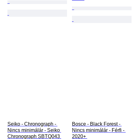
Seiko - Chronograph - 
Bosce - Black Forest - 
Nincs minimálár - Seiko 
Nincs minimálár - Férfi - 
Chronograph SBTQ043 
2020+ 