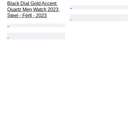
Black Dial Gold Accent 
Quartz Men Watch 2023 
Steel - Férfi - 2023