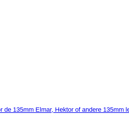
or de 135mm Elmar, Hektor of andere 135mm le