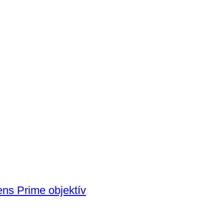
ns Prime objektív