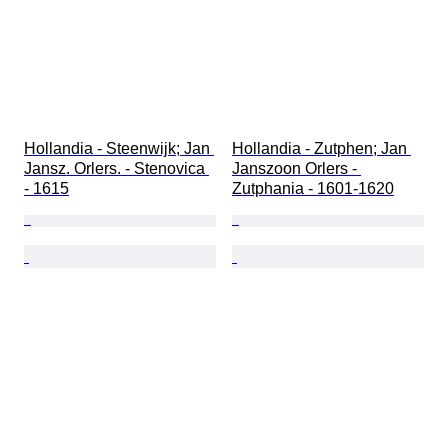
Hollandia - Steenwijk; Jan 
Hollandia - Zutphen; Jan 
Jansz. Orlers. - Stenovica 
Janszoon Orlers - 
- 1615
Zutphania - 1601-1620