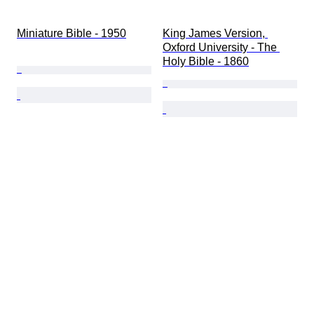
Miniature Bible - 1950
King James Version, 
Oxford University - The 
Holy Bible - 1860