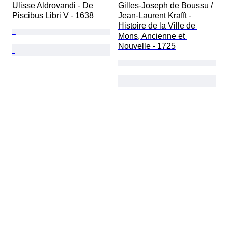
Ulisse Aldrovandi - De 
Gilles-Joseph de Boussu / 
Piscibus Libri V - 1638
Jean-Laurent Krafft - 
Histoire de la Ville de 
Mons, Ancienne et 
Nouvelle - 1725