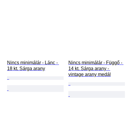
Nincs minimálár - Lánc - 
Nincs minimálár - Függő - 
18 kt. Sárga arany
14 kt. Sárga arany - 
vintage arany medál