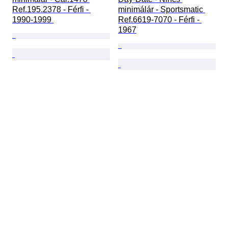
Ref.195.2378 - Férfi - 
minimálár - Sportsmatic 
1990-1999 
Ref.6619-7070 - Férfi - 
1967