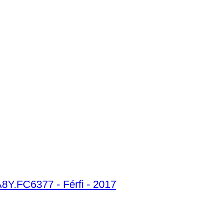
8Y.FC6377 - Férfi - 2017