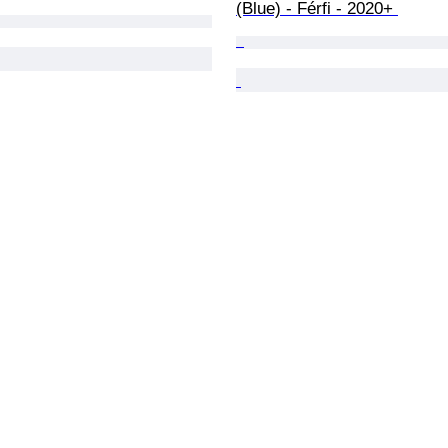
(Blue) - Férfi - 2020+ 