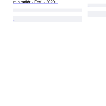
minimálár - Férfi - 2020+ 