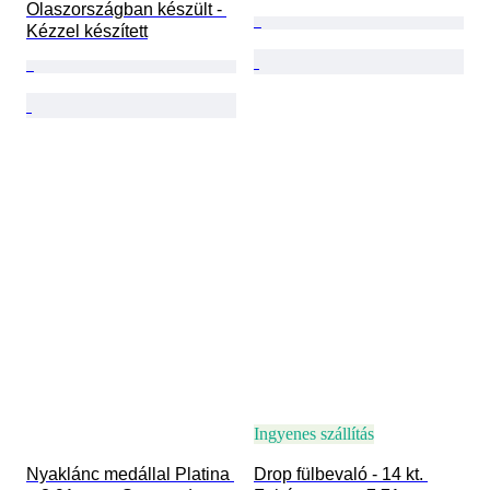
Olaszországban készült - 
Kézzel készített
Ingyenes szállítás
Nyaklánc medállal Platina 
Drop fülbevaló - 14 kt. 