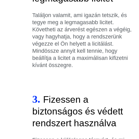
Találjon valamit, ami igazán tetszik, és
tegye meg a legmagasabb licitet.
Követheti az árverést egészen a végéig,
vagy hagyhatja, hogy a rendszerünk
végezze el Ön helyett a licitálást.
Mindössze annyit kell tennie, hogy
beállítja a licitet a maximálisan kifizetni
kívánt összegre.
3.
Fizessen a
biztonságos és védett
rendszert használva