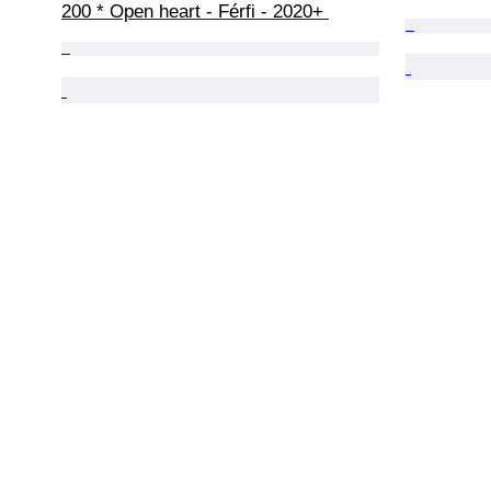
200 * Open heart - Férfi - 2020+ 