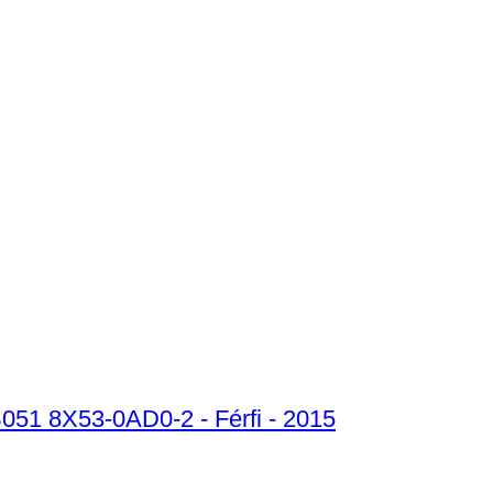
B051 8X53-0AD0-2 - Férfi - 2015