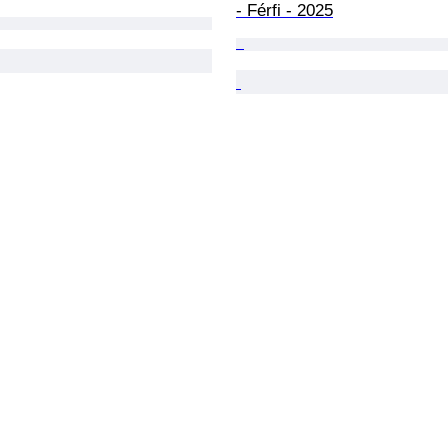
- Férfi - 2025