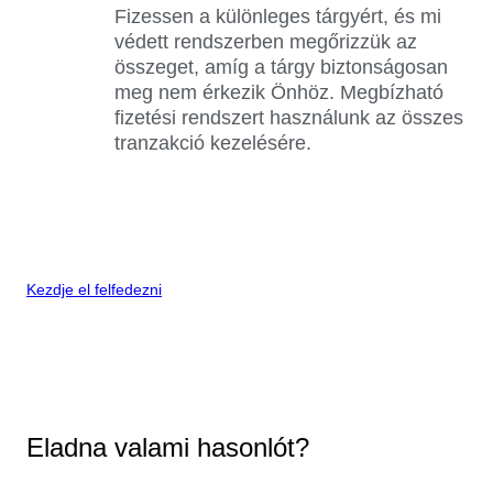
Fizessen a különleges tárgyért, és mi
védett rendszerben megőrizzük az
összeget, amíg a tárgy biztonságosan
meg nem érkezik Önhöz. Megbízható
fizetési rendszert használunk az összes
tranzakció kezelésére.
Kezdje el felfedezni
Eladna valami hasonlót?