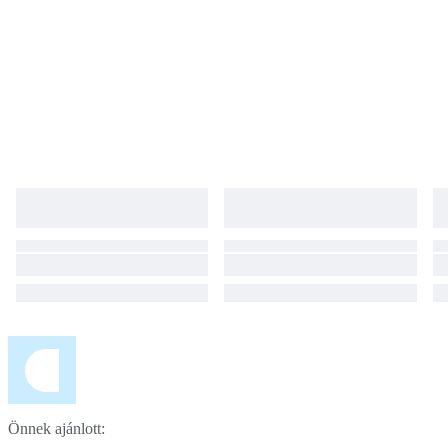
Önnek ajánlott: