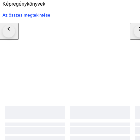
Képregénykönyvek
Az összes megtekintése