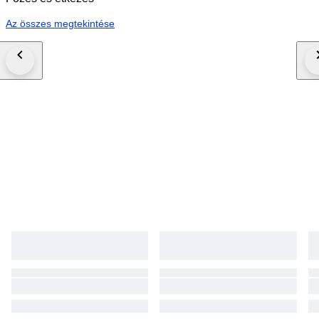
Az összes megtekintése