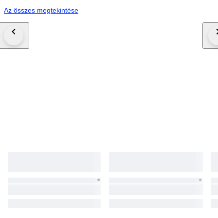
Az összes megtekintése