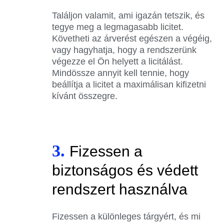
Találjon valamit, ami igazán tetszik, és
tegye meg a legmagasabb licitet.
Követheti az árverést egészen a végéig,
vagy hagyhatja, hogy a rendszerünk
végezze el Ön helyett a licitálást.
Mindössze annyit kell tennie, hogy
beállítja a licitet a maximálisan kifizetni
kívánt összegre.
3.
Fizessen a
biztonságos és védett
rendszert használva
Fizessen a különleges tárgyért, és mi