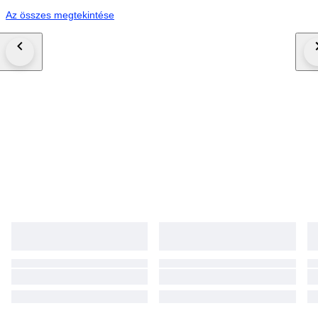
Az összes megtekintése