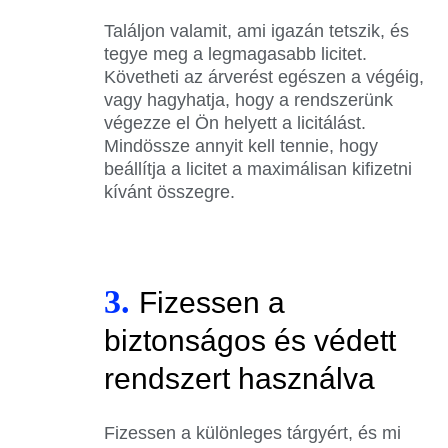
Találjon valamit, ami igazán tetszik, és
tegye meg a legmagasabb licitet.
Követheti az árverést egészen a végéig,
vagy hagyhatja, hogy a rendszerünk
végezze el Ön helyett a licitálást.
Mindössze annyit kell tennie, hogy
beállítja a licitet a maximálisan kifizetni
kívánt összegre.
3.
Fizessen a
biztonságos és védett
rendszert használva
Fizessen a különleges tárgyért, és mi