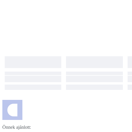
Önnek ajánlott: