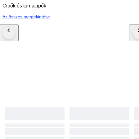
Cipők és tornacipők
Az összes megtekintése