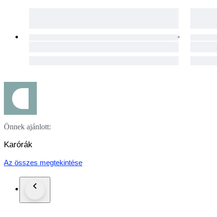
Önnek ajánlott:
Karórák
Az összes megtekintése