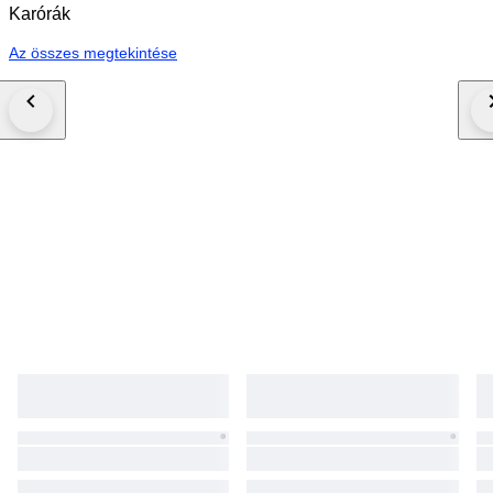
Karórák
Az összes megtekintése