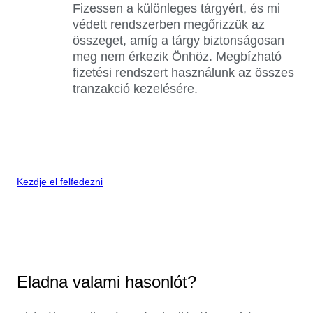
Fizessen a különleges tárgyért, és mi
védett rendszerben megőrizzük az
összeget, amíg a tárgy biztonságosan
meg nem érkezik Önhöz. Megbízható
fizetési rendszert használunk az összes
tranzakció kezelésére.
Kezdje el felfedezni
Eladna valami hasonlót?