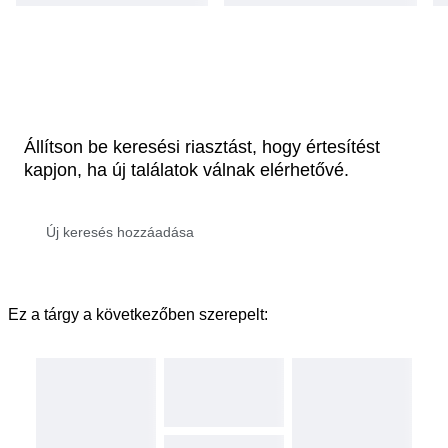
Állítson be keresési riasztást, hogy értesítést
kapjon, ha új találatok válnak elérhetővé.
Ez a tárgy a következőben szerepelt: