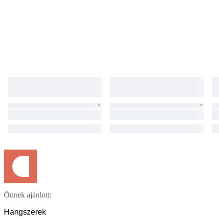
Önnek ajánlott:
Hangszerek