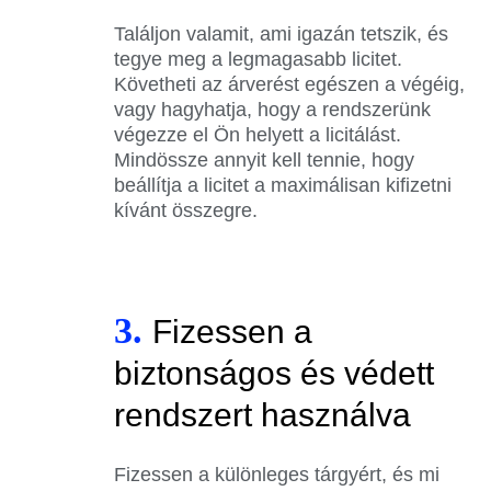
Találjon valamit, ami igazán tetszik, és
tegye meg a legmagasabb licitet.
Követheti az árverést egészen a végéig,
vagy hagyhatja, hogy a rendszerünk
végezze el Ön helyett a licitálást.
Mindössze annyit kell tennie, hogy
beállítja a licitet a maximálisan kifizetni
kívánt összegre.
3.
Fizessen a
biztonságos és védett
rendszert használva
Fizessen a különleges tárgyért, és mi