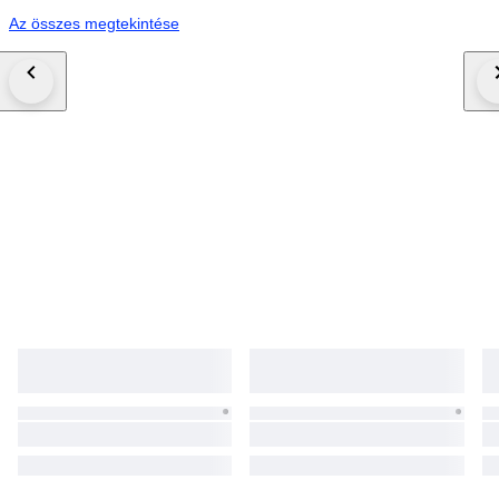
Az összes megtekintése