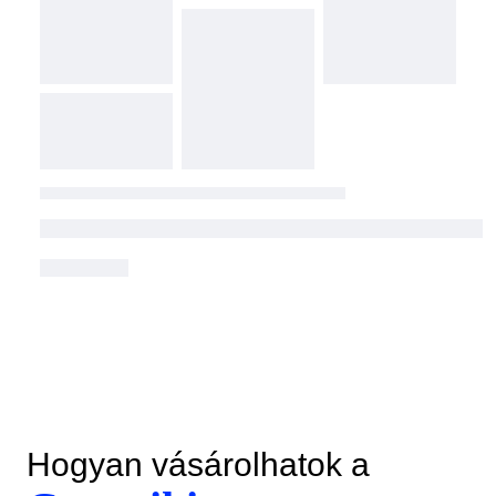
Hogyan vásárolhatok a