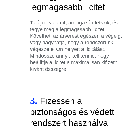
legmagasabb licitet
Találjon valamit, ami igazán tetszik, és
tegye meg a legmagasabb licitet.
Követheti az árverést egészen a végéig,
vagy hagyhatja, hogy a rendszerünk
végezze el Ön helyett a licitálást.
Mindössze annyit kell tennie, hogy
beállítja a licitet a maximálisan kifizetni
kívánt összegre.
3.
Fizessen a
biztonságos és védett
rendszert használva