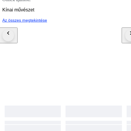
Kínai művészet
Az összes megtekintése