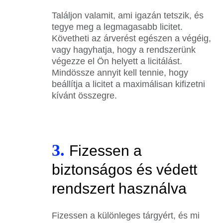
Találjon valamit, ami igazán tetszik, és
tegye meg a legmagasabb licitet.
Követheti az árverést egészen a végéig,
vagy hagyhatja, hogy a rendszerünk
végezze el Ön helyett a licitálást.
Mindössze annyit kell tennie, hogy
beállítja a licitet a maximálisan kifizetni
kívánt összegre.
3.
Fizessen a
biztonságos és védett
rendszert használva
Fizessen a különleges tárgyért, és mi