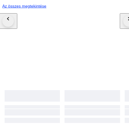
Az összes megtekintése