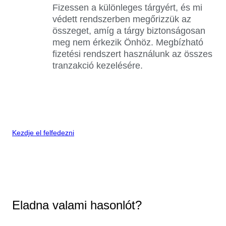
Fizessen a különleges tárgyért, és mi
védett rendszerben megőrizzük az
összeget, amíg a tárgy biztonságosan
meg nem érkezik Önhöz. Megbízható
fizetési rendszert használunk az összes
tranzakció kezelésére.
Kezdje el felfedezni
Eladna valami hasonlót?