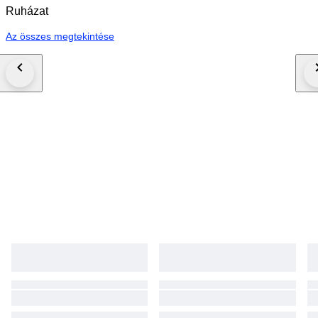
Ruházat
Az összes megtekintése