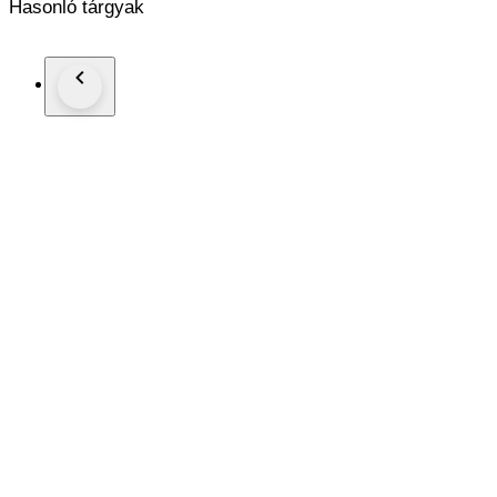
Hasonló tárgyak