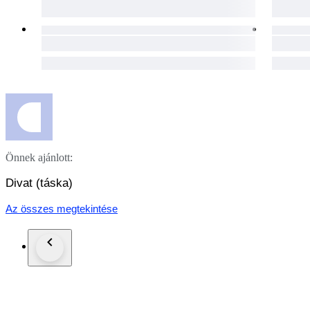
Önnek ajánlott:
Divat (táska)
Az összes megtekintése