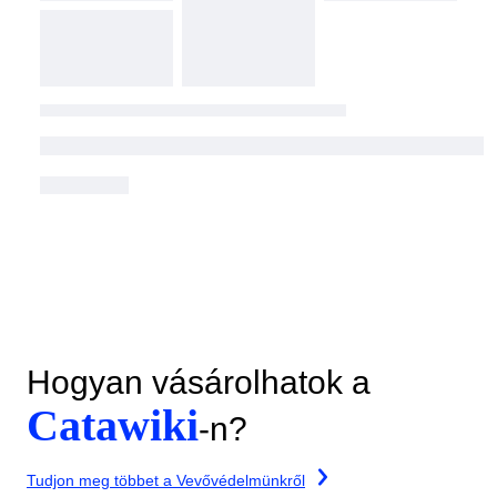
Hogyan vásárolhatok a
Catawiki
-n?
Tudjon meg többet a Vevővédelmünkről