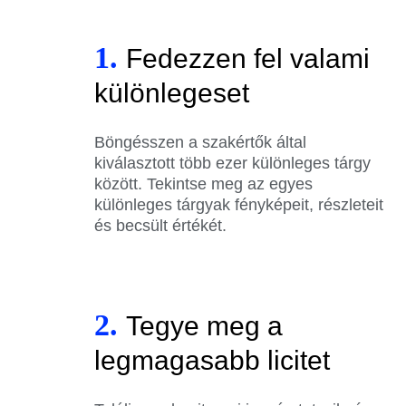
1.
Fedezzen fel valami
különlegeset
Böngésszen a szakértők által
kiválasztott több ezer különleges tárgy
között. Tekintse meg az egyes
különleges tárgyak fényképeit, részleteit
és becsült értékét.
2.
Tegye meg a
legmagasabb licitet