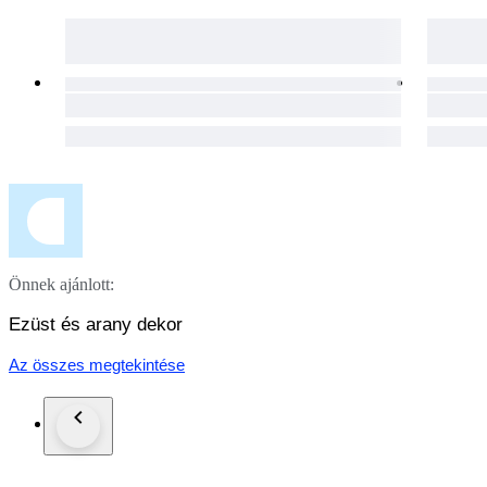
Önnek ajánlott:
Ezüst és arany dekor
Az összes megtekintése