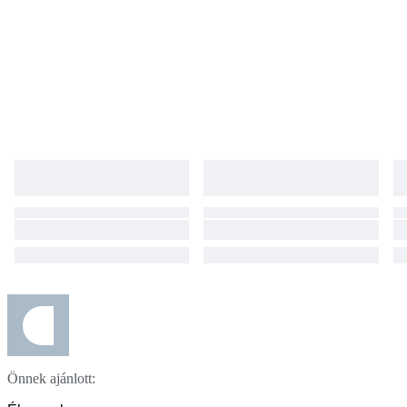
Önnek ajánlott: