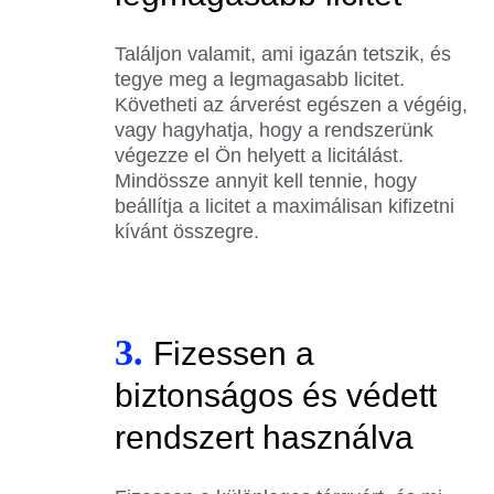
Találjon valamit, ami igazán tetszik, és
tegye meg a legmagasabb licitet.
Követheti az árverést egészen a végéig,
vagy hagyhatja, hogy a rendszerünk
végezze el Ön helyett a licitálást.
Mindössze annyit kell tennie, hogy
beállítja a licitet a maximálisan kifizetni
kívánt összegre.
3.
Fizessen a
biztonságos és védett
rendszert használva