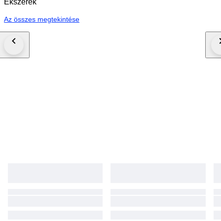
Ékszerek
Az összes megtekintése