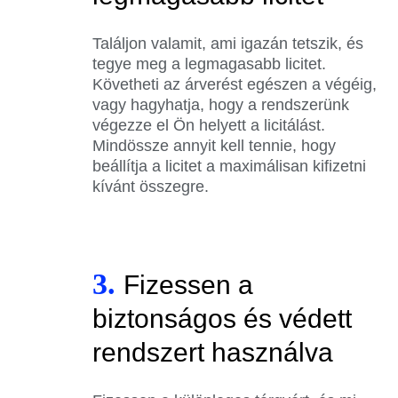
Találjon valamit, ami igazán tetszik, és
tegye meg a legmagasabb licitet.
Követheti az árverést egészen a végéig,
vagy hagyhatja, hogy a rendszerünk
végezze el Ön helyett a licitálást.
Mindössze annyit kell tennie, hogy
beállítja a licitet a maximálisan kifizetni
kívánt összegre.
3.
Fizessen a
biztonságos és védett
rendszert használva