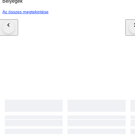
Bélyegek
Az összes megtekintése