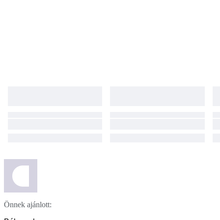
Önnek ajánlott: