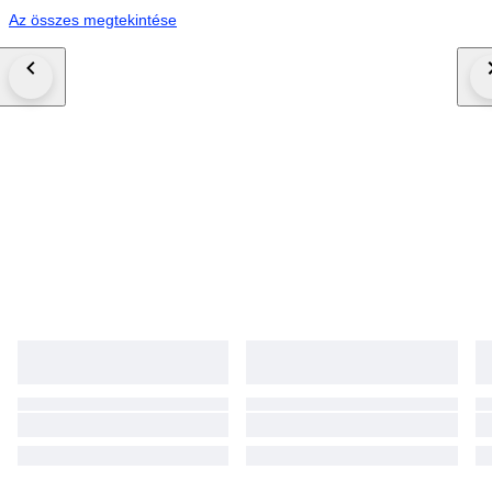
Az összes megtekintése