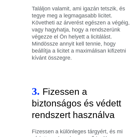
Találjon valamit, ami igazán tetszik, és
tegye meg a legmagasabb licitet.
Követheti az árverést egészen a végéig,
vagy hagyhatja, hogy a rendszerünk
végezze el Ön helyett a licitálást.
Mindössze annyit kell tennie, hogy
beállítja a licitet a maximálisan kifizetni
kívánt összegre.
3.
Fizessen a
biztonságos és védett
rendszert használva
Fizessen a különleges tárgyért, és mi