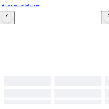
Az összes megtekintése