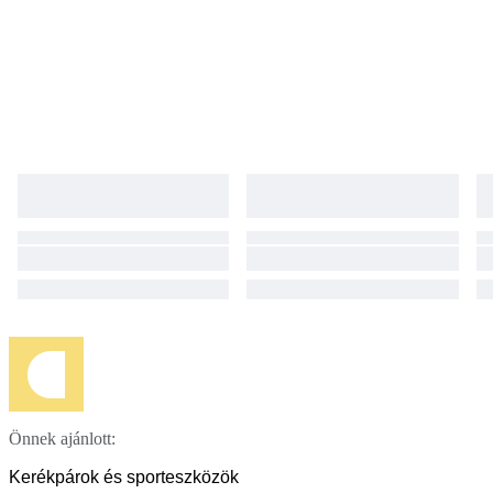
Önnek ajánlott:
Kerékpárok és sporteszközök