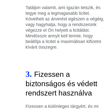
Találjon valamit, ami igazán tetszik, és
tegye meg a legmagasabb licitet.
Követheti az árverést egészen a végéig,
vagy hagyhatja, hogy a rendszerünk
végezze el Ön helyett a licitálást.
Mindössze annyit kell tennie, hogy
beállítja a licitet a maximálisan kifizetni
kívánt összegre.
3.
Fizessen a
biztonságos és védett
rendszert használva
Fizessen a különleges tárgyért, és mi